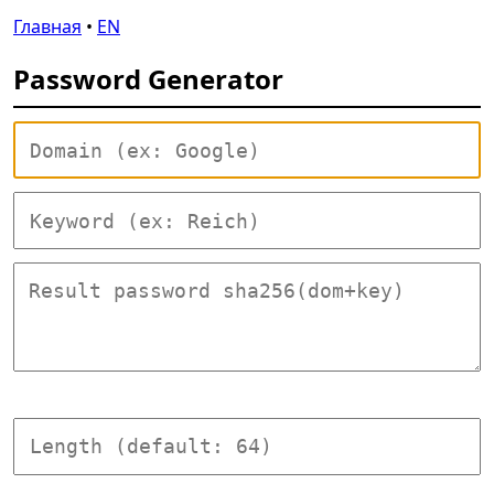
Главная
•
EN
Password Generator