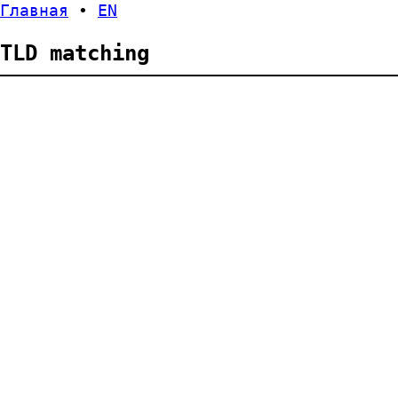
Главная
•
EN
TLD matching