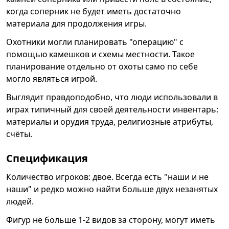
когда соперник не будет иметь достаточно
материала для продолжения игры.
Охотники могли планировать "операцию" с
помощью камешков и схемы местности. Такое
планирование отдельно от охоты само по себе
могло являться игрой.
Выглядит правдоподобно, что люди использовали в
играх типичный для своей деятельности инвентарь:
материалы и орудия труда, религиозные атрибуты,
счёты.
Спецификация
Количество игроков: двое. Всегда есть "наши и не
наши" и редко можно найти больше двух незанятых
людей.
Фигур не больше 1-2 видов за сторону, могут иметь