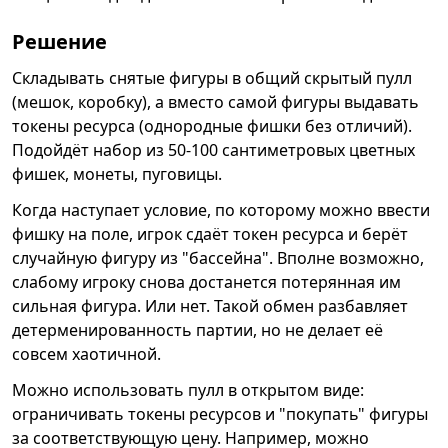
Решение
Складывать снятые фигуры в общий скрытый пулл
(мешок, коробку), а вместо самой фигуры выдавать
токены ресурса (однородные фишки без отличий).
Подойдёт набор из 50-100 сантиметровых цветных
фишек, монеты, пуговицы.
Когда наступает условие, по которому можно ввести
фишку на поле, игрок сдаёт токен ресурса и берёт
случайную фигуру из "бассейна". Вполне возможно,
слабому игроку снова достанется потерянная им
сильная фигура. Или нет. Такой обмен разбавляет
детерменированность партии, но не делает её
совсем хаотичной.
Можно использовать пулл в открытом виде:
ограничивать токены ресурсов и "покупать" фигуры
за соответствующую цену. Например, можно