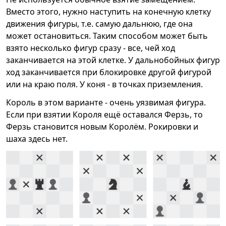
Вместо этого, нужно наступить на конечную клетку
движения фигуры, т.е. самую дальнюю, где она
может остановиться. Таким способом может быть
взято несколько фигур сразу - все, чей ход
заканчивается на этой клетке. У дальнобойных фигур
ход заканчивается при блокировке другой фигурой
или на краю поля. У коня - в точках приземления.
Король в этом варианте - очень уязвимая фигура.
Если при взятии Короля ещё оставался Ферзь, то
Ферзь становится новым Королём. Рокировки и
шаха здесь нет.