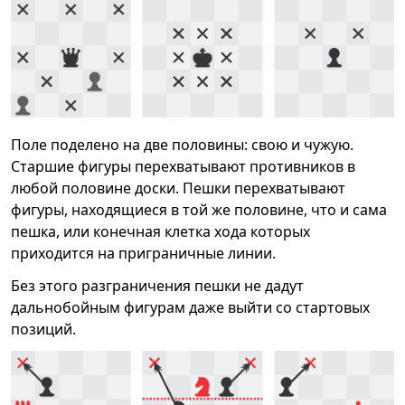
Поле поделено на две половины: свою и чужую.
Старшие фигуры перехватывают противников в
любой половине доски. Пешки перехватывают
фигуры, находящиеся в той же половине, что и сама
пешка, или конечная клетка хода которых
приходится на приграничные линии.
Без этого разграничения пешки не дадут
дальнобойным фигурам даже выйти со стартовых
позиций.