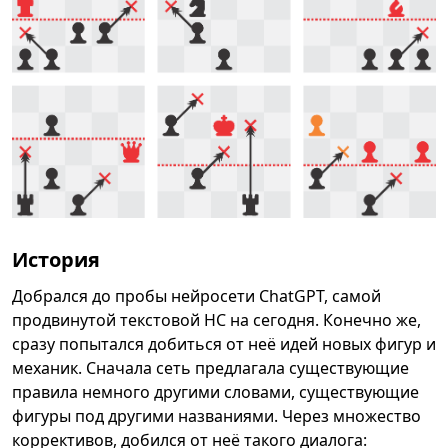
История
Добрался до пробы нейросети ChatGPT, самой
продвинутой текстовой НС на сегодня. Конечно же,
сразу попытался добиться от неё идей новых фигур и
механик. Сначала сеть предлагала существующие
правила немного другими словами, существующие
фигуры под другими названиями. Через множество
коррективов, добился от неё такого диалога: