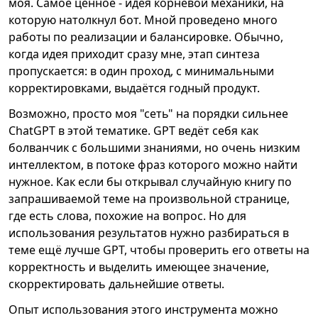
моя. Самое ценное - идея корневой механики, на
которую натолкнул бот. Мной проведено много
работы по реализации и балансировке. Обычно,
когда идея приходит сразу мне, этап синтеза
пропускается: в один проход, с минимальными
корректировками, выдаётся годный продукт.
Возможно, просто моя "сеть" на порядки сильнее
ChatGPT в этой тематике. GPT ведёт себя как
болванчик с большими знаниями, но очень низким
интеллектом, в потоке фраз которого можно найти
нужное. Как если бы открывал случайную книгу по
запрашиваемой теме на произвольной странице,
где есть слова, похожие на вопрос. Но для
использования результатов нужно разбираться в
теме ещё лучше GPT, чтобы проверить его ответы на
корректность и выделить имеющее значение,
скорректировать дальнейшие ответы.
Опыт использования этого инструмента можно