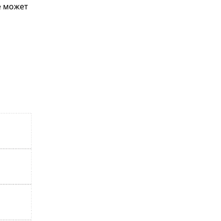
е может