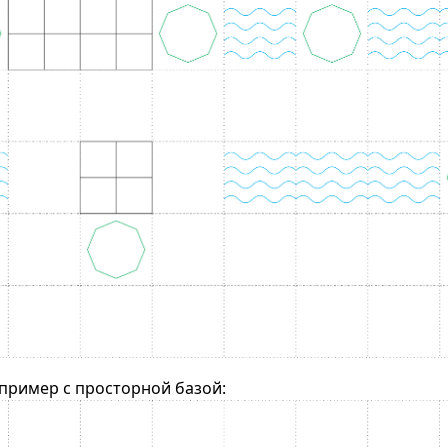
пример с просторной базой: