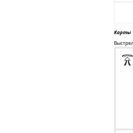
Карты
Выстрел