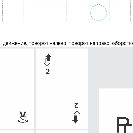
, движение, поворот налево, поворот направо, оборотка