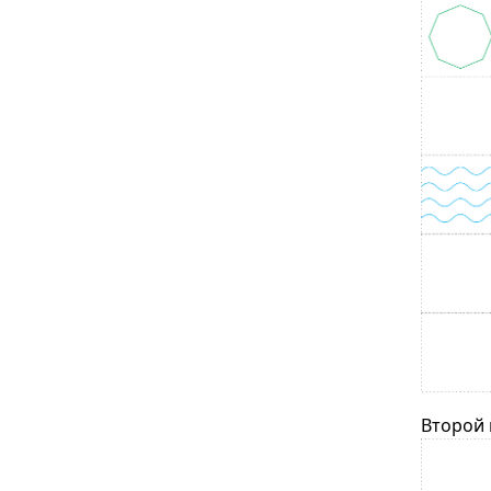
Второй 