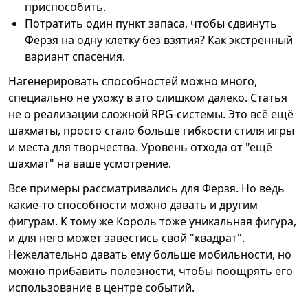
приспособить.
Потратить один пункт запаса, чтобы сдвинуть
Ферзя на одну клетку без взятия? Как экстренный
вариант спасения.
Нагенерировать способностей можно много,
специально не ухожу в это слишком далеко. Статья
не о реализации сложной RPG-системы. Это всё ещё
шахматы, просто стало больше гибкости стиля игры
и места для творчества. Уровень отхода от "ещё
шахмат" на ваше усмотрение.
Все примеры рассматривались для Ферзя. Но ведь
какие-то способности можно давать и другим
фигурам. К тому же Король тоже уникальная фигура,
и для него может завестись свой "квадрат".
Нежелательно давать ему больше мобильности, но
можно прибавить полезности, чтобы поощрять его
использование в центре событий.