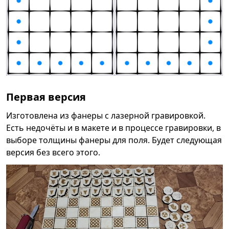
Первая версия
Изготовлена из фанеры с лазерной гравировкой.
Есть недочёты и в макете и в процессе гравировки, в
выборе толщины фанеры для поля. Будет следующая
версия без всего этого.