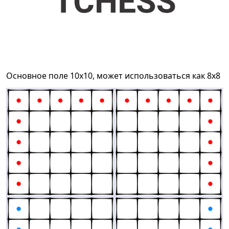
Основное поле 10x10, может использоваться как 8x8