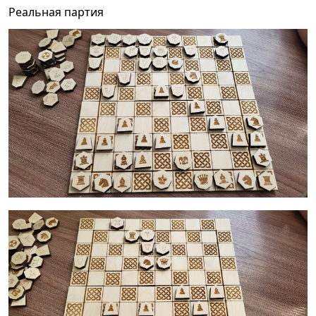
Реальная партия