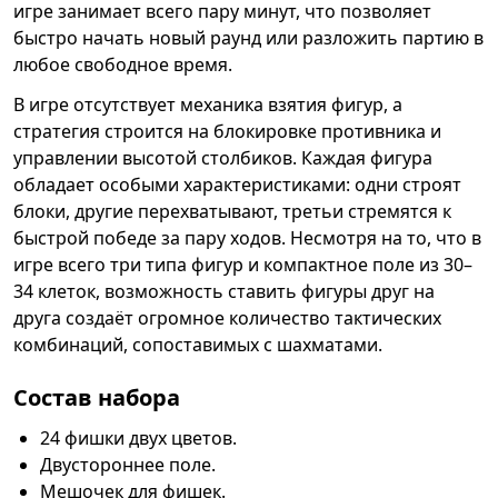
игре занимает всего пару минут, что позволяет
быстро начать новый раунд или разложить партию в
любое свободное время.
В игре отсутствует механика взятия фигур, а
стратегия строится на блокировке противника и
управлении высотой столбиков. Каждая фигура
обладает особыми характеристиками: одни строят
блоки, другие перехватывают, третьи стремятся к
быстрой победе за пару ходов. Несмотря на то, что в
игре всего три типа фигур и компактное поле из 30–
34 клеток, возможность ставить фигуры друг на
друга создаёт огромное количество тактических
комбинаций, сопоставимых с шахматами.
Состав набора
24 фишки двух цветов.
Двустороннее поле.
Мешочек для фишек.