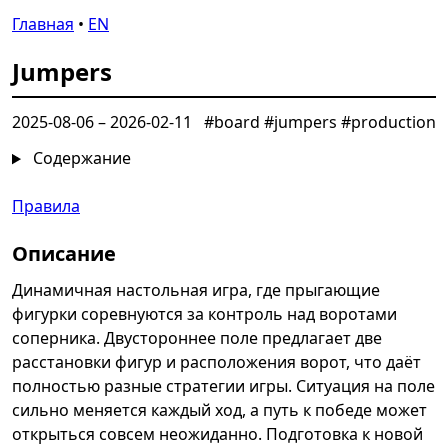
Главная
•
EN
Jumpers
2025-08-06
–
2026-02-11
#board #jumpers #production
Содержание
Правила
Описание
Динамичная настольная игра, где прыгающие
фигурки соревнуются за контроль над воротами
соперника. Двустороннее поле предлагает две
расстановки фигур и расположения ворот, что даёт
полностью разные стратегии игры. Ситуация на поле
сильно меняется каждый ход, а путь к победе может
открыться совсем неожиданно. Подготовка к новой