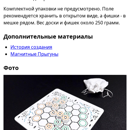
Комплектной упаковки не предусмотрено. Поле
рекомендуется хранить в открытом виде, а фишки - в
мешке рядом. Вес доски и фишек около 250 грамм.
Дополнительные материалы
История создания
Магнитные Прыгуны
Фото